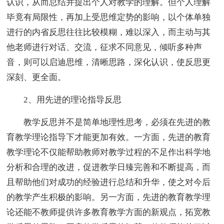
认识，从而总结并提出个人对教学的理解。但个人理解
毕竟有局限性，再加上受思维定势的影响，以个体单独
进行的内省反思往往比较模糊，难以深入，而主动与其
他老师进行对话、交流，征求不同意见，倾听多种声
音，则可以启迪思维，清晰思路，深化认识，使反思更
深刻、更全面。
2、用先进的理论指导反思
教学反思并不是简单地理性思考，必须在先进的教
育教学理论指导下才能更加有效。一方面，先进的教育
教学理论不仅能帮助教师对教学过程的不足作出科学地
分析和合理的改进，促进教学日臻完善和不断提高，而
且帮助他们对成功的经验进行总结和升华，使之对今后
的教学产生积极的影响。另一方面，先进的教育教学理
论还能不教师提供许多教育教学方面的新观点，拓宽教