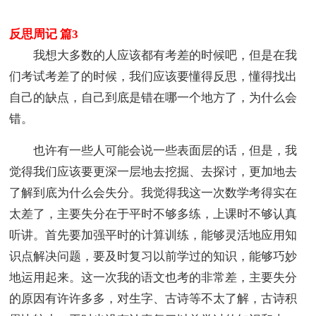
反思周记 篇3
我想大多数的人应该都有考差的时候吧，但是在我
们考试考差了的时候，我们应该要懂得反思，懂得找出
自己的缺点，自己到底是错在哪一个地方了，为什么会
错。
也许有一些人可能会说一些表面层的话，但是，我
觉得我们应该要更深一层地去挖掘、去探讨，更加地去
了解到底为什么会失分。我觉得我这一次数学考得实在
太差了，主要失分在于平时不够多练，上课时不够认真
听讲。首先要加强平时的计算训练，能够灵活地应用知
识点解决问题，要及时复习以前学过的知识，能够巧妙
地运用起来。这一次我的语文也考的非常差，主要失分
的原因有许许多多，对生字、古诗等不太了解，古诗积