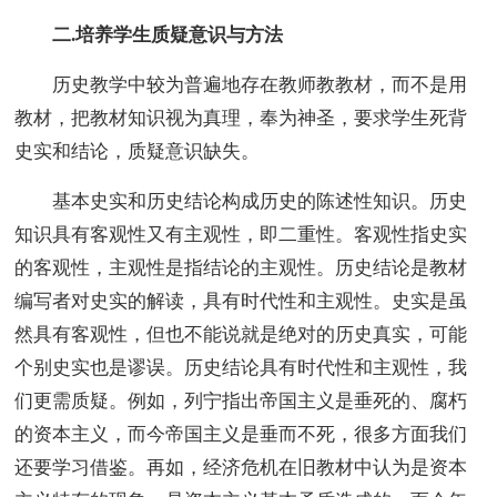
二.培养学生质疑意识与方法
历史教学中较为普遍地存在教师教教材，而不是用
教材，把教材知识视为真理，奉为神圣，要求学生死背
史实和结论，质疑意识缺失。
基本史实和历史结论构成历史的陈述性知识。历史
知识具有客观性又有主观性，即二重性。客观性指史实
的客观性，主观性是指结论的主观性。历史结论是教材
编写者对史实的解读，具有时代性和主观性。史实是虽
然具有客观性，但也不能说就是绝对的历史真实，可能
个别史实也是谬误。历史结论具有时代性和主观性，我
们更需质疑。例如，列宁指出帝国主义是垂死的、腐朽
的资本主义，而今帝国主义是垂而不死，很多方面我们
还要学习借鉴。再如，经济危机在旧教材中认为是资本