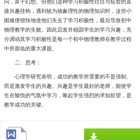
问，富于幻想。但他们这种学习积极性往往与短暂的直
接兴趣挂钩，遇到较为抽象理性的物理知识时，这些小
困难便很快地使他们失去了学习积极性，最后导致初中
物理教学的失败。因此启发并稳固学生的学习兴趣，充
分调动其学习积极性是每一个初中物理教师在教学过程
中所面临的重大课题。
二、思考：
心理学研究表明，成功的教学所需要的不是强制、
而是激发学生的兴趣。兴趣是学生最好的老师，能使学
生在愉悦的气氛中学习，唤起学生强烈的求知欲望，是
教学成功的关键。