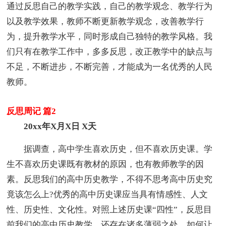
通过反思自己的教学实践，自己的教学观念、教学行为
以及教学效果，教师不断更新教学观念，改善教学行
为，提升教学水平，同时形成自己独特的教学风格。我
们只有在教学工作中，多多反思，改正教学中的缺点与
不足，不断进步，不断完善，才能成为一名优秀的人民
教师。
反思周记 篇2
20xx年X月X日 X天
据调查，高中学生喜欢历史，但不喜欢历史课。学
生不喜欢历史课既有教材的原因，也有教师教学的因
素。反思我们的高中历史教学，不得不思考高中历史究
竟该怎么上?优秀的高中历史课应当具有情感性、人文
性、历史性、文化性。对照上述历史课“四性”，反思目
前我们的高中历史教学，还存在诸多薄弱之处。如何让