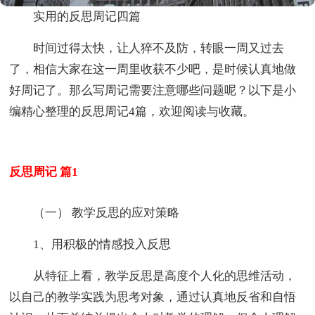
实用的反思周记四篇
时间过得太快，让人猝不及防，转眼一周又过去
了，相信大家在这一周里收获不少吧，是时候认真地做
好周记了。那么写周记需要注意哪些问题呢？以下是小
编精心整理的反思周记4篇，欢迎阅读与收藏。
反思周记 篇1
（一） 教学反思的应对策略
1、用积极的情感投入反思
从特征上看，教学反思是高度个人化的思维活动，
以自己的教学实践为思考对象，通过认真地反省和自悟