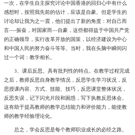
一次，在学生自主探究讨论中国香港的回归心中有什么
感想时，按照我先前的估计，应该是自豪。但是学生的
讨论却让我为之一震，他们提出了新的角度：对自己而
言----振奋，对国家而---自豪，这些都得益于中国共产党
的正确领导，实行改革开放的国策，以经济建设为中心
和中国人民的努力奋斗等等。当时，我在头脑中瞬间闪
过一个词：教学相长。
3、课后反思。具有批判性的特点。在教学过程完成
之后，教师反思自身教学情况，反思学生学习状况，反
思授课内容、方式、技能、技巧，反思课堂整体状况，
反思失误，记下闪光片段和困惑，写下执教反思体会。
这有助于提高教师的教学总结能力和评价能力，能使教
师的教学经验理论化。
总之，学会反思是每个教师职业成长的必经之路。