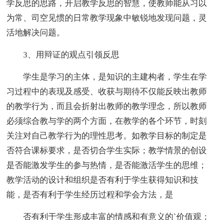
学反思的思路，开启教学反思的智慧，使教师能从习以
为常、司空见惯的日常教学现象中敏锐地发现问题，灵
活地解决问题。
3、用辩证的观点引领反思
学生是学习的主体，是知识的主建构者，学生在学
习过程中的表现及感受、收获与期待不仅能反映出教师
的教学行为，而且会折射出教师的教学理念，所以教师
必须综合教与学的两个方面，在教学的各个环节，时刻
关注对自己教学行为的理性思考。如教学目标的制定是
否符合课标要求，是否切合学生实际；教学情景的创设
是否能激发学生的参与热情，是否能激活学生的思维；
教学活动的设计和组织是否有利于学生获得知识和技
能，是否有利于学生经历过程和学会方法，是
否有利于学生形成丰富的情感和有意义的`价值观；