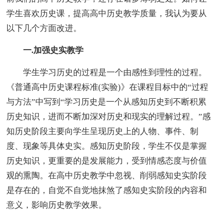
学生喜欢历史课，提高高中历史教学质量，我认为要从
以下几个方面改进。
一.加强史实教学
学生学习历史的过程是一个由感性到理性的过程。
《普通高中历史课程标准(实验)》在课程目标中的“过程
与方法”中写到“学习历史是一个从感知历史到不断积累
历史知识，进而不断加深对历史和现实的理解过程。”感
知历史阶段主要向学生呈现历史上的人物、事件、制
度、现象等具体史实。感知历史阶段，学生不仅是掌握
历史知识，更重要的是发展能力，受到情感态度与价值
观的熏陶。在高中历史教学中忽视、削弱感知史实阶段
是存在的，自觉不自觉地抹煞了感知史实阶段的内容和
意义，影响历史教学效果。