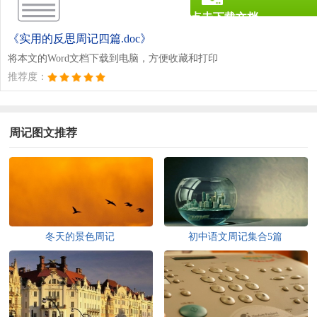
点击下载文档
文档为doc格式
《实用的反思周记四篇.doc》
将本文的Word文档下载到电脑，方便收藏和打印
推荐度：
周记图文推荐
冬天的景色周记
初中语文周记集合5篇