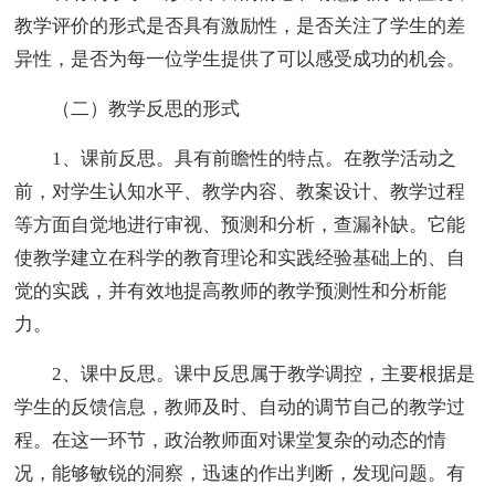
教学评价的形式是否具有激励性，是否关注了学生的差
异性，是否为每一位学生提供了可以感受成功的机会。
（二）教学反思的形式
1、课前反思。具有前瞻性的特点。在教学活动之
前，对学生认知水平、教学内容、教案设计、教学过程
等方面自觉地进行审视、预测和分析，查漏补缺。它能
使教学建立在科学的教育理论和实践经验基础上的、自
觉的实践，并有效地提高教师的教学预测性和分析能
力。
2、课中反思。课中反思属于教学调控，主要根据是
学生的反馈信息，教师及时、自动的调节自己的教学过
程。在这一环节，政治教师面对课堂复杂的动态的情
况，能够敏锐的洞察，迅速的作出判断，发现问题。有