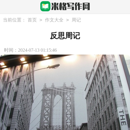
>
>
当前位置：
首页
作文大全
周记
反思周记
时间：2024-07-13 01:15:46