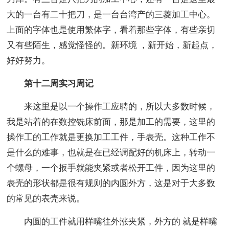
大的一台有二十把刀，是一台台湾产的三菱加工中心。
上面的字体也是使用繁体字，看着那些字体，有些亲切
又有些陌生，感觉怪怪的。新环境 ，新开始，新起点，
好好努力。
第十二周实习周记
来这里是以一个操作工应聘的，所以大多数时候，
我是站着的在数控铣床前面，那是加工的需要，这里的
操作工的工作就是更换加工工件，手表壳。这种工作不
是什么的难事，也就是在已经调配好的机床上，转动一
个螺母，一个扳手就能夹紧或者松开工件，因为这里的
表壳的形状都是很有规则的内圆外方，这是对于大多数
的常见的表壳来说。
内圆的工件就用样嘴往外涨夹紧，外方的 就是样嘴