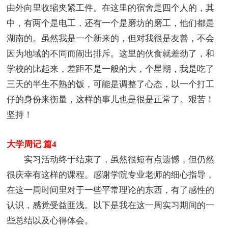
由外向里收缩夹紧工件。在这里的宿舍是四个人的，其
中，有两个是电工，还有一个是磨坊的磨工，他们都是
湖南的。虽然我是一个新来的，但对我很是友善，不会
因为地域的不同而闹出排斥。这里的伙食就差劲了，和
学校的比起来，差距不是一般的大，个星期，我是吃了
三天的半生不熟的饭，可能是调整了心态，以一个打工
仔的身份来衡量，这样的事儿也是很是正常了。艰苦！
坚持！
大学周记 篇4
实习活动终于结束了，虽然很短有点遗憾，但仍然
很庆幸有这样的课程。感谢学院专业老师的细心指导，
在这一周时间里对于一些平常理论的东西，有了感性的
认识，感觉受益匪浅。以下是我在这一周实习期间的一
些总结以及心得体会。