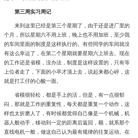
第三周实习周记
来到这里已经是第三个星期了，由于还是进厂里的
个月，所以星期六不用上班，晚上也不用加班，至少我
的车间里面的制度是这样执行的。有些同学的车间就没
有这么幸运了，在第二个星期就要星期六上班去。现在
的工作还是省模，没办法，制度是这样设置的，只有等
上位者走了，下面的小卒才顶上去，说起来都心碎，这
就是打工仔的心酸一面。
省模很轻松，都是手上的活，但是，有一点很郁
闷，那就是工作的重复性，每天都是重复一个动作，这
样也太折磨人了，有时候都觉得自己像是一个机械，机
器人般动手，移动到一定的距离后返回，额，就系那个
直线电机一般，做这自己认为最有规律的往复运动。在