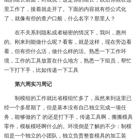
里工作了，接着就走开了。下面的内容就有些公式化
了，就像有些的查户口般，什么名字？那里人？
在不关系到隐私或者秘密的情况下，我叫，惠州
的。刚来到能做什么呢？看客，就是这样，现在旁边看
看，但有些什么活，做什么样的活。熟悉一下工作环
境，工作的工具放置在什么地方，熟悉一下组员，帮忙
一下打下手，比如传递一下工具
第六周实习周记
制模组的工作就比省模组忙多了，虽然来到这里已
经一个多星期了，但是基本没有自己独立完成一项任
务，能够做的了 的还是打下手，传递工具啊，搬搬模具
零件，模板模呸啊什么的。环境倒是了解的不少：制模
组是一个独立的小团队，独立负责整套模具的加工装