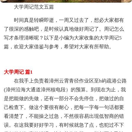
大学周记范文五篇
时间真是转瞬即逝，一周又过去了，想必大家都有
了很深的感触吧，是时候认真地做好周记了。周记怎么
写才条理清晰呢？以下是小编为大家收集的大学周记5
篇，欢迎大家借鉴与参考，希望对大家有所帮助。
大学周记 篇1
在我手上负责着漳州云霄青径作业区至h屿疏港公路
(漳州沿海大通道漳州核电段）的预算。到现在为止，我
是把能做的先做，还有一部分不会先停住，把做过的自
己检查下。做这个要很有耐心，把每一字每一句话都要
看清楚了，不能操之过急，不然很容易出现低智商的错
误。在这我要好好学习，有时候就急了点，也犯过不下