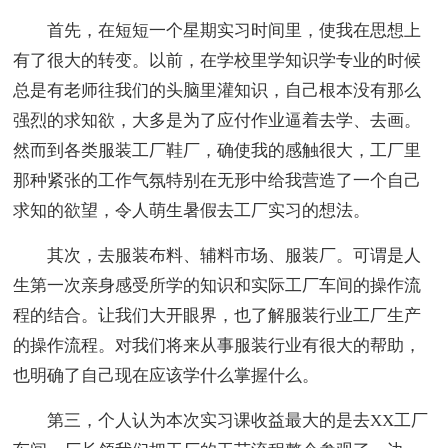
首先，在短短一个星期实习时间里，使我在思想上
有了很大的转变。以前，在学校里学知识学专业的时候
总是有老师往我们的头脑里灌知识，自己根本没有那么
强烈的求知欲，大多是为了应付作业逼着去学、去画。
然而到各类服装工厂鞋厂，确使我的感触很大，工厂里
那种紧张的工作气氛特别在无形中给我营造了一个自己
求知的欲望，令人萌生暑假去工厂实习的想法。
其次，去服装布料、辅料市场、服装厂。可谓是人
生第一次亲身感受所学的知识和实际工厂车间的操作流
程的结合。让我们大开眼界，也了解服装行业工厂生产
的操作流程。对我们将来从事服装行业有很大的帮助，
也明确了自己现在应该学什么掌握什么。
第三，个人认为本次实习课收益最大的是去XX工厂