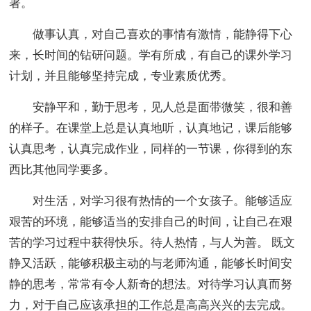
著。
做事认真，对自己喜欢的事情有激情，能静得下心
来，长时间的钻研问题。学有所成，有自己的课外学习
计划，并且能够坚持完成，专业素质优秀。
安静平和，勤于思考，见人总是面带微笑，很和善
的样子。在课堂上总是认真地听，认真地记，课后能够
认真思考，认真完成作业，同样的一节课，你得到的东
西比其他同学要多。
对生活，对学习很有热情的一个女孩子。能够适应
艰苦的环境，能够适当的安排自己的时间，让自己在艰
苦的学习过程中获得快乐。待人热情，与人为善。 既文
静又活跃，能够积极主动的与老师沟通，能够长时间安
静的思考，常常有令人新奇的想法。对待学习认真而努
力，对于自己应该承担的工作总是高高兴兴的去完成。