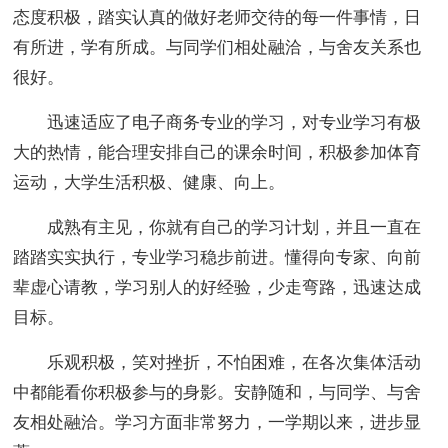
态度积极，踏实认真的做好老师交待的每一件事情，日
有所进，学有所成。与同学们相处融洽，与舍友关系也
很好。
迅速适应了电子商务专业的学习，对专业学习有极
大的热情，能合理安排自己的课余时间，积极参加体育
运动，大学生活积极、健康、向上。
成熟有主见，你就有自己的学习计划，并且一直在
踏踏实实执行，专业学习稳步前进。懂得向专家、向前
辈虚心请教，学习别人的好经验，少走弯路，迅速达成
目标。
乐观积极，笑对挫折，不怕困难，在各次集体活动
中都能看你积极参与的身影。安静随和，与同学、与舍
友相处融洽。学习方面非常努力，一学期以来，进步显