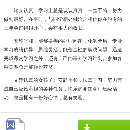
踏实认真，学习上总是认认真真，一丝不苟，努力
做到最好。在平时，与同学相处融洽。相信你在旅专的
三年会过得很开心，会有很大的收获。
安静平和，能够妥善的处理问题，化解矛盾。专业
学习成绩优异，思维灵活，能创造性的解决问题。迅速
完成课内学习之外，还有自己的课外学习计划。参加各
种竞赛总是能轻松获奖。
文静认真的女孩子。安静平和，认真学习，努力完
成自己应该承担的各种任务，快乐的参加各种班级活
动，总是拥有一份好心情，总有笑容。